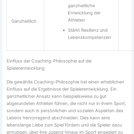
ganzheitliche
Entwicklung der
Athleten
Ganzheitlich
Stärkt Resilienz und
Lebenskompetenzen
Einfluss der Coaching-Philosophie auf die
Spielerentwicklung
Die gewählte Coaching-Philosophie hat einen erheblichen
Einfluss auf die Ergebnisse der Spielerentwicklung. Ein
ganzheitlicher Ansatz kann beispielsweise zu gut
abgerundeten Athleten führen, die nicht nur in ihrem Sport,
sondern auch in persönlichen und sozialen Aspekten des
Lebens hervorragend abschneiden. Dies kann eine
lebenslange Liebe zum Spiel fördern und die Spieler dazu
ermutigen, über ihre Jugend hinaus im Sport engagiert zu