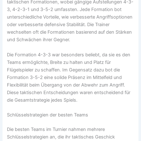
taktischen Formationen, wobei gängige Aufstellungen 4-3-
3, 4-2-3-1 und 3-5-2 umfassten. Jede Formation bot
unterschiedliche Vorteile, wie verbesserte Angriffsoptionen
oder verbesserte defensive Stabilität. Die Trainer
wechselten oft die Formationen basierend auf den Stärken
und Schwächen ihrer Gegner.
Die Formation 4-3-3 war besonders beliebt, da sie es den
Teams ermöglichte, Breite zu halten und Platz für
Flügelspieler zu schaffen. Im Gegensatz dazu bot die
Formation 3-5-2 eine solide Präsenz im Mittelfeld und
Flexibilität beim Übergang von der Abwehr zum Angriff.
Diese taktischen Entscheidungen waren entscheidend für
die Gesamtstrategie jedes Spiels.
Schlüsselstrategien der besten Teams
Die besten Teams im Turnier nahmen mehrere
Schlüsselstrategien an, die ihr taktisches Geschick