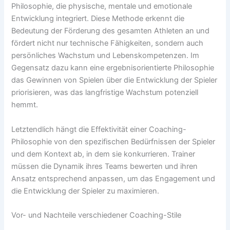
Philosophie, die physische, mentale und emotionale
Entwicklung integriert. Diese Methode erkennt die
Bedeutung der Förderung des gesamten Athleten an und
fördert nicht nur technische Fähigkeiten, sondern auch
persönliches Wachstum und Lebenskompetenzen. Im
Gegensatz dazu kann eine ergebnisorientierte Philosophie
das Gewinnen von Spielen über die Entwicklung der Spieler
priorisieren, was das langfristige Wachstum potenziell
hemmt.
Letztendlich hängt die Effektivität einer Coaching-
Philosophie von den spezifischen Bedürfnissen der Spieler
und dem Kontext ab, in dem sie konkurrieren. Trainer
müssen die Dynamik ihres Teams bewerten und ihren
Ansatz entsprechend anpassen, um das Engagement und
die Entwicklung der Spieler zu maximieren.
Vor- und Nachteile verschiedener Coaching-Stile