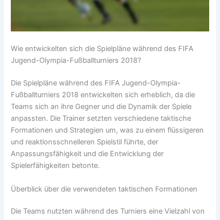
Wie entwickelten sich die Spielpläne während des FIFA
Jugend-Olympia-Fußballturniers 2018?
Die Spielpläne während des FIFA Jugend-Olympia-
Fußballturniers 2018 entwickelten sich erheblich, da die
Teams sich an ihre Gegner und die Dynamik der Spiele
anpassten. Die Trainer setzten verschiedene taktische
Formationen und Strategien um, was zu einem flüssigeren
und reaktionsschnelleren Spielstil führte, der
Anpassungsfähigkeit und die Entwicklung der
Spielerfähigkeiten betonte.
Überblick über die verwendeten taktischen Formationen
Die Teams nutzten während des Turniers eine Vielzahl von