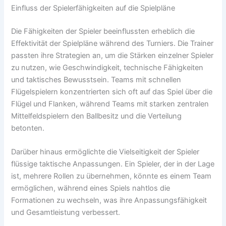
Einfluss der Spielerfähigkeiten auf die Spielpläne
Die Fähigkeiten der Spieler beeinflussten erheblich die
Effektivität der Spielpläne während des Turniers. Die Trainer
passten ihre Strategien an, um die Stärken einzelner Spieler
zu nutzen, wie Geschwindigkeit, technische Fähigkeiten
und taktisches Bewusstsein. Teams mit schnellen
Flügelspielern konzentrierten sich oft auf das Spiel über die
Flügel und Flanken, während Teams mit starken zentralen
Mittelfeldspielern den Ballbesitz und die Verteilung
betonten.
Darüber hinaus ermöglichte die Vielseitigkeit der Spieler
flüssige taktische Anpassungen. Ein Spieler, der in der Lage
ist, mehrere Rollen zu übernehmen, könnte es einem Team
ermöglichen, während eines Spiels nahtlos die
Formationen zu wechseln, was ihre Anpassungsfähigkeit
und Gesamtleistung verbessert.