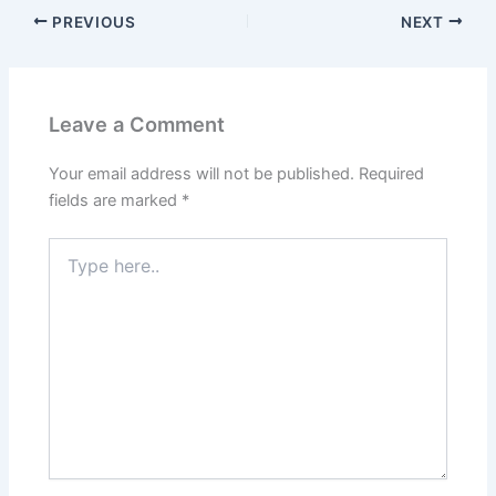
PREVIOUS
NEXT
Leave a Comment
Your email address will not be published.
Required
fields are marked
*
Type
here..