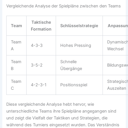
Vergleichende Analyse der Spielpläne zwischen den Teams
Taktische
Team
Schlüsselstrategie
Anpassun
Formation
Team
Dynamisc
4-3-3
Hohes Pressing
A
Wechsel
Team
Schnelle
3-5-2
Bildungsw
B
Übergänge
Team
Strategisc
4-2-3-1
Positionsspiel
C
Auszeiten
Diese vergleichende Analyse hebt hervor, wie
unterschiedliche Teams ihre Spielpläne angegangen sind
und zeigt die Vielfalt der Taktiken und Strategien, die
während des Turniers eingesetzt wurden. Das Verständnis