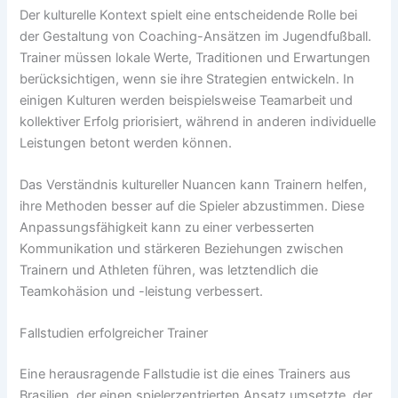
Der kulturelle Kontext spielt eine entscheidende Rolle bei
der Gestaltung von Coaching-Ansätzen im Jugendfußball.
Trainer müssen lokale Werte, Traditionen und Erwartungen
berücksichtigen, wenn sie ihre Strategien entwickeln. In
einigen Kulturen werden beispielsweise Teamarbeit und
kollektiver Erfolg priorisiert, während in anderen individuelle
Leistungen betont werden können.
Das Verständnis kultureller Nuancen kann Trainern helfen,
ihre Methoden besser auf die Spieler abzustimmen. Diese
Anpassungsfähigkeit kann zu einer verbesserten
Kommunikation und stärkeren Beziehungen zwischen
Trainern und Athleten führen, was letztendlich die
Teamkohäsion und -leistung verbessert.
Fallstudien erfolgreicher Trainer
Eine herausragende Fallstudie ist die eines Trainers aus
Brasilien, der einen spielerzentrierten Ansatz umsetzte, der