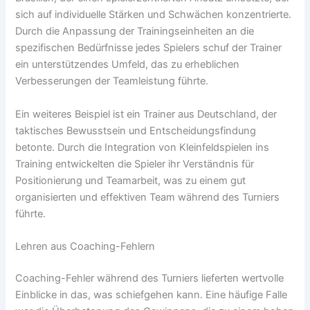
sich auf individuelle Stärken und Schwächen konzentrierte.
Durch die Anpassung der Trainingseinheiten an die
spezifischen Bedürfnisse jedes Spielers schuf der Trainer
ein unterstützendes Umfeld, das zu erheblichen
Verbesserungen der Teamleistung führte.
Ein weiteres Beispiel ist ein Trainer aus Deutschland, der
taktisches Bewusstsein und Entscheidungsfindung
betonte. Durch die Integration von Kleinfeldspielen ins
Training entwickelten die Spieler ihr Verständnis für
Positionierung und Teamarbeit, was zu einem gut
organisierten und effektiven Team während des Turniers
führte.
Lehren aus Coaching-Fehlern
Coaching-Fehler während des Turniers lieferten wertvolle
Einblicke in das, was schiefgehen kann. Eine häufige Falle