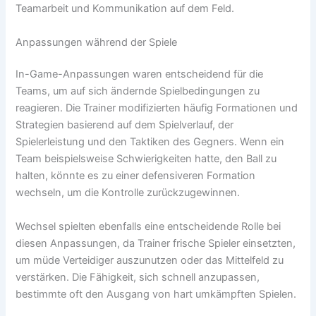
Teamarbeit und Kommunikation auf dem Feld.
Anpassungen während der Spiele
In-Game-Anpassungen waren entscheidend für die
Teams, um auf sich ändernde Spielbedingungen zu
reagieren. Die Trainer modifizierten häufig Formationen und
Strategien basierend auf dem Spielverlauf, der
Spielerleistung und den Taktiken des Gegners. Wenn ein
Team beispielsweise Schwierigkeiten hatte, den Ball zu
halten, könnte es zu einer defensiveren Formation
wechseln, um die Kontrolle zurückzugewinnen.
Wechsel spielten ebenfalls eine entscheidende Rolle bei
diesen Anpassungen, da Trainer frische Spieler einsetzten,
um müde Verteidiger auszunutzen oder das Mittelfeld zu
verstärken. Die Fähigkeit, sich schnell anzupassen,
bestimmte oft den Ausgang von hart umkämpften Spielen.