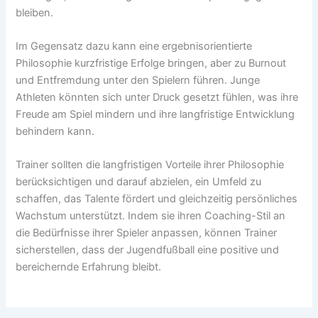
bleiben.
Im Gegensatz dazu kann eine ergebnisorientierte
Philosophie kurzfristige Erfolge bringen, aber zu Burnout
und Entfremdung unter den Spielern führen. Junge
Athleten könnten sich unter Druck gesetzt fühlen, was ihre
Freude am Spiel mindern und ihre langfristige Entwicklung
behindern kann.
Trainer sollten die langfristigen Vorteile ihrer Philosophie
berücksichtigen und darauf abzielen, ein Umfeld zu
schaffen, das Talente fördert und gleichzeitig persönliches
Wachstum unterstützt. Indem sie ihren Coaching-Stil an
die Bedürfnisse ihrer Spieler anpassen, können Trainer
sicherstellen, dass der Jugendfußball eine positive und
bereichernde Erfahrung bleibt.