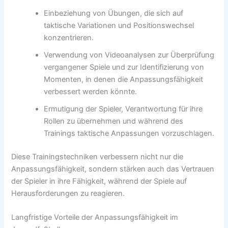
Einbeziehung von Übungen, die sich auf
taktische Variationen und Positionswechsel
konzentrieren.
Verwendung von Videoanalysen zur Überprüfung
vergangener Spiele und zur Identifizierung von
Momenten, in denen die Anpassungsfähigkeit
verbessert werden könnte.
Ermutigung der Spieler, Verantwortung für ihre
Rollen zu übernehmen und während des
Trainings taktische Anpassungen vorzuschlagen.
Diese Trainingstechniken verbessern nicht nur die
Anpassungsfähigkeit, sondern stärken auch das Vertrauen
der Spieler in ihre Fähigkeit, während der Spiele auf
Herausforderungen zu reagieren.
Langfristige Vorteile der Anpassungsfähigkeit im