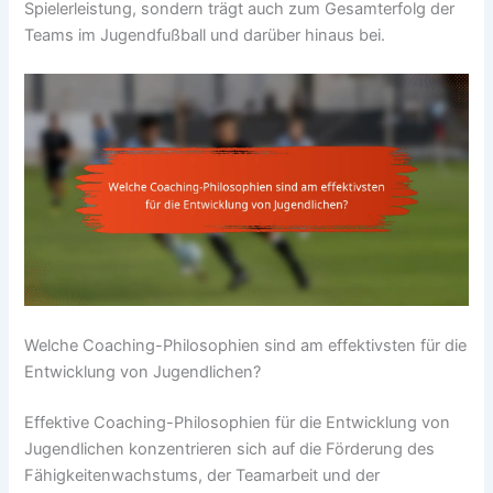
Spielerleistung, sondern trägt auch zum Gesamterfolg der
Teams im Jugendfußball und darüber hinaus bei.
Welche Coaching-Philosophien sind am effektivsten für die
Entwicklung von Jugendlichen?
Effektive Coaching-Philosophien für die Entwicklung von
Jugendlichen konzentrieren sich auf die Förderung des
Fähigkeitenwachstums, der Teamarbeit und der