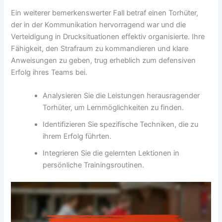
Ein weiterer bemerkenswerter Fall betraf einen Torhüter,
der in der Kommunikation hervorragend war und die
Verteidigung in Drucksituationen effektiv organisierte. Ihre
Fähigkeit, den Strafraum zu kommandieren und klare
Anweisungen zu geben, trug erheblich zum defensiven
Erfolg ihres Teams bei.
Analysieren Sie die Leistungen herausragender
Torhüter, um Lernmöglichkeiten zu finden.
Identifizieren Sie spezifische Techniken, die zu
ihrem Erfolg führten.
Integrieren Sie die gelernten Lektionen in
persönliche Trainingsroutinen.