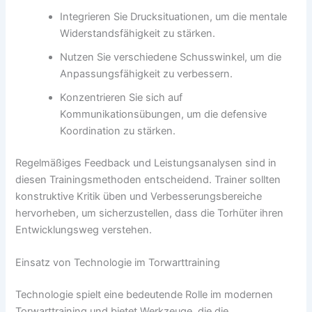
Integrieren Sie Drucksituationen, um die mentale
Widerstandsfähigkeit zu stärken.
Nutzen Sie verschiedene Schusswinkel, um die
Anpassungsfähigkeit zu verbessern.
Konzentrieren Sie sich auf
Kommunikationsübungen, um die defensive
Koordination zu stärken.
Regelmäßiges Feedback und Leistungsanalysen sind in
diesen Trainingsmethoden entscheidend. Trainer sollten
konstruktive Kritik üben und Verbesserungsbereiche
hervorheben, um sicherzustellen, dass die Torhüter ihren
Entwicklungsweg verstehen.
Einsatz von Technologie im Torwarttraining
Technologie spielt eine bedeutende Rolle im modernen
Torwarttraining und bietet Werkzeuge, die die