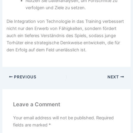
Nutzen Sie Datenanalysen, um Fortschritte zu
verfolgen und Ziele zu setzen.
Die Integration von Technologie in das Training verbessert
nicht nur den Erwerb von Fähigkeiten, sondern fördert
auch ein tieferes Verständnis des Spiels, sodass junge
Torhüter eine strategische Denkweise entwickeln, die für
den Erfolg auf dem Feld unerlässlich ist.
PREVIOUS
NEXT
Leave a Comment
Your email address will not be published.
Required
fields are marked
*