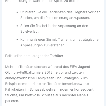
Entscheidungen während der Spiele zu treffen.
Studieren Sie die Tendenzen des Gegners vor den
Spielen, um die Positionierung anzupassen.
Seien Sie flexibel in der Anpassung an den
Spielverlauf.
Kommunizieren Sie mit Trainern, um strategische
Anpassungen zu verstehen.
Fallstudien herausragender Torhüter
Mehrere Torhüter stachen während des FIFA Jugend-
Olympia-Fußballturniers 2018 hervor und zeigten
außergewöhnliche Fähigkeiten und Strategien. Zum
Beispiel demonstrierte ein Torhüter bemerkenswerte
Fähigkeiten im Schussabwehren, indem er konsequent
tauchte, um kraftvolle Schüsse aus nächster Nähe zu
parieren.