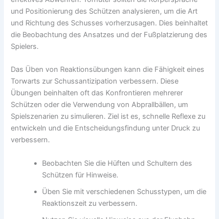
und Positionierung des Schützen analysieren, um die Art
und Richtung des Schusses vorherzusagen. Dies beinhaltet
die Beobachtung des Ansatzes und der Fußplatzierung des
Spielers.
Das Üben von Reaktionsübungen kann die Fähigkeit eines
Torwarts zur Schussantizipation verbessern. Diese
Übungen beinhalten oft das Konfrontieren mehrerer
Schützen oder die Verwendung von Abprallbällen, um
Spielszenarien zu simulieren. Ziel ist es, schnelle Reflexe zu
entwickeln und die Entscheidungsfindung unter Druck zu
verbessern.
Beobachten Sie die Hüften und Schultern des
Schützen für Hinweise.
Üben Sie mit verschiedenen Schusstypen, um die
Reaktionszeit zu verbessern.