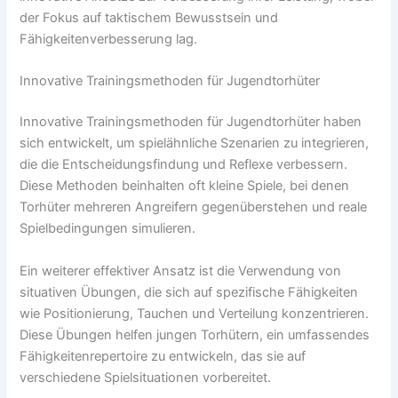
der Fokus auf taktischem Bewusstsein und
Fähigkeitenverbesserung lag.
Innovative Trainingsmethoden für Jugendtorhüter
Innovative Trainingsmethoden für Jugendtorhüter haben
sich entwickelt, um spielähnliche Szenarien zu integrieren,
die die Entscheidungsfindung und Reflexe verbessern.
Diese Methoden beinhalten oft kleine Spiele, bei denen
Torhüter mehreren Angreifern gegenüberstehen und reale
Spielbedingungen simulieren.
Ein weiterer effektiver Ansatz ist die Verwendung von
situativen Übungen, die sich auf spezifische Fähigkeiten
wie Positionierung, Tauchen und Verteilung konzentrieren.
Diese Übungen helfen jungen Torhütern, ein umfassendes
Fähigkeitenrepertoire zu entwickeln, das sie auf
verschiedene Spielsituationen vorbereitet.