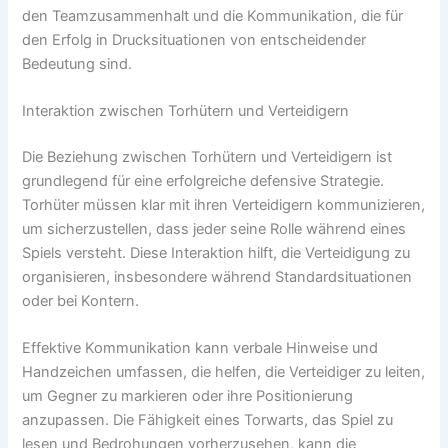
den Teamzusammenhalt und die Kommunikation, die für
den Erfolg in Drucksituationen von entscheidender
Bedeutung sind.
Interaktion zwischen Torhütern und Verteidigern
Die Beziehung zwischen Torhütern und Verteidigern ist
grundlegend für eine erfolgreiche defensive Strategie.
Torhüter müssen klar mit ihren Verteidigern kommunizieren,
um sicherzustellen, dass jeder seine Rolle während eines
Spiels versteht. Diese Interaktion hilft, die Verteidigung zu
organisieren, insbesondere während Standardsituationen
oder bei Kontern.
Effektive Kommunikation kann verbale Hinweise und
Handzeichen umfassen, die helfen, die Verteidiger zu leiten,
um Gegner zu markieren oder ihre Positionierung
anzupassen. Die Fähigkeit eines Torwarts, das Spiel zu
lesen und Bedrohungen vorherzusehen, kann die