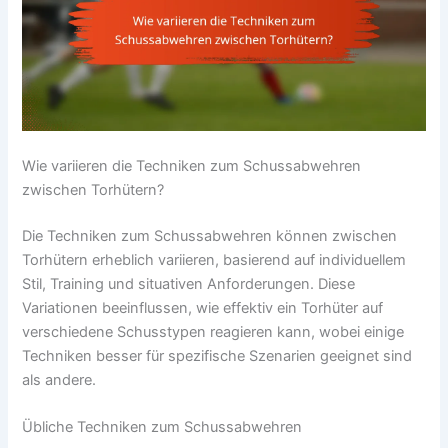
Wie variieren die Techniken zum Schussabwehren
zwischen Torhütern?
Die Techniken zum Schussabwehren können zwischen
Torhütern erheblich variieren, basierend auf individuellem
Stil, Training und situativen Anforderungen. Diese
Variationen beeinflussen, wie effektiv ein Torhüter auf
verschiedene Schusstypen reagieren kann, wobei einige
Techniken besser für spezifische Szenarien geeignet sind
als andere.
Übliche Techniken zum Schussabwehren