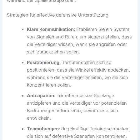
während der Spiele anzupassen.
Strategien für effektive defensive Unterstützung
Klare Kommunikation:
Etablieren Sie ein System
von Signalen und Rufen, um sicherzustellen, dass
die Verteidiger wissen, wann sie angreifen oder
sich zurückziehen sollen.
Positionierung:
Torhüter sollten sich so
positionieren, dass sie Winkel effektiv abdecken,
während sie die Verteidiger anleiten, wo sie sich
konzentrieren sollen.
Antizipation:
Torhüter müssen Spielzüge
antizipieren und die Verteidiger vor potenziellen
Bedrohungen informieren, bevor diese sich
entwickeln.
Teamübungen:
Regelmäßige Trainingseinheiten,
die sich auf defensive Szenarien konzentrieren,