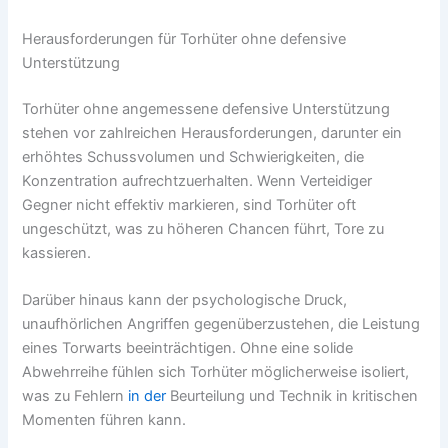
Herausforderungen für Torhüter ohne defensive
Unterstützung
Torhüter ohne angemessene defensive Unterstützung
stehen vor zahlreichen Herausforderungen, darunter ein
erhöhtes Schussvolumen und Schwierigkeiten, die
Konzentration aufrechtzuerhalten. Wenn Verteidiger
Gegner nicht effektiv markieren, sind Torhüter oft
ungeschützt, was zu höheren Chancen führt, Tore zu
kassieren.
Darüber hinaus kann der psychologische Druck,
unaufhörlichen Angriffen gegenüberzustehen, die Leistung
eines Torwarts beeinträchtigen. Ohne eine solide
Abwehrreihe fühlen sich Torhüter möglicherweise isoliert,
was zu Fehlern
in der
Beurteilung und Technik in kritischen
Momenten führen kann.