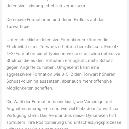
defensive Leistung erheblich verbessern.
Defensive Formationen und deren Einfluss auf das
Torwartspiel
Unterschiedliche defensive Formationen können die
Effektivität eines Torwarts erheblich beeinflussen. Eine 4-
4-2-Formation bietet typischerweise eine solide defensive
Struktur, die es den Torhütern ermöglicht, mehr Schutz
gegen Angriffe zu haben. Umgekehrt kann eine
aggressivere Formation wie 3-5-2 den Torwart höheren
Schussvolumina aussetzen, aber auch mehr offensive
Möglichkeiten schaffen.
Die Wahl der Formation beeinflusst, wie Verteidiger mit
Angreifern interagieren und wie viel Platz dem Torwart zur
Verfügung steht. Das Verständnis dieser Dynamiken hilft
Torhütern, ihre Positionierung und Entscheidungsprozesse