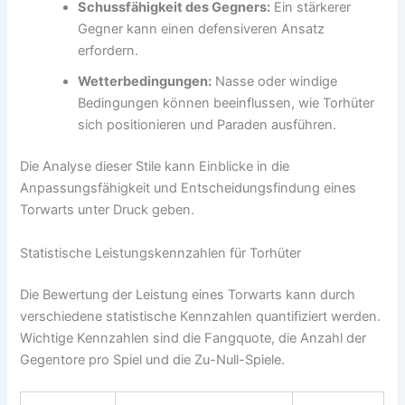
Schussfähigkeit des Gegners:
Ein stärkerer
Gegner kann einen defensiveren Ansatz
erfordern.
Wetterbedingungen:
Nasse oder windige
Bedingungen können beeinflussen, wie Torhüter
sich positionieren und Paraden ausführen.
Die Analyse dieser Stile kann Einblicke in die
Anpassungsfähigkeit und Entscheidungsfindung eines
Torwarts unter Druck geben.
Statistische Leistungskennzahlen für Torhüter
Die Bewertung der Leistung eines Torwarts kann durch
verschiedene statistische Kennzahlen quantifiziert werden.
Wichtige Kennzahlen sind die Fangquote, die Anzahl der
Gegentore pro Spiel und die Zu-Null-Spiele.