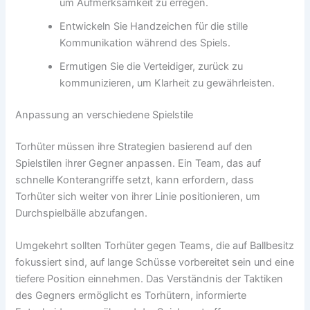
um Aufmerksamkeit zu erregen.
Entwickeln Sie Handzeichen für die stille
Kommunikation während des Spiels.
Ermutigen Sie die Verteidiger, zurück zu
kommunizieren, um Klarheit zu gewährleisten.
Anpassung an verschiedene Spielstile
Torhüter müssen ihre Strategien basierend auf den
Spielstilen ihrer Gegner anpassen. Ein Team, das auf
schnelle Konterangriffe setzt, kann erfordern, dass
Torhüter sich weiter von ihrer Linie positionieren, um
Durchspielbälle abzufangen.
Umgekehrt sollten Torhüter gegen Teams, die auf Ballbesitz
fokussiert sind, auf lange Schüsse vorbereitet sein und eine
tiefere Position einnehmen. Das Verständnis der Taktiken
des Gegners ermöglicht es Torhütern, informierte