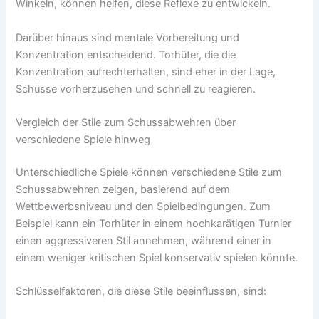
Winkeln, können helfen, diese Reflexe zu entwickeln.
Darüber hinaus sind mentale Vorbereitung und
Konzentration entscheidend. Torhüter, die die
Konzentration aufrechterhalten, sind eher in der Lage,
Schüsse vorherzusehen und schnell zu reagieren.
Vergleich der Stile zum Schussabwehren über
verschiedene Spiele hinweg
Unterschiedliche Spiele können verschiedene Stile zum
Schussabwehren zeigen, basierend auf dem
Wettbewerbsniveau und den Spielbedingungen. Zum
Beispiel kann ein Torhüter in einem hochkarätigen Turnier
einen aggressiveren Stil annehmen, während einer in
einem weniger kritischen Spiel konservativ spielen könnte.
Schlüsselfaktoren, die diese Stile beeinflussen, sind: