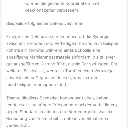
können die gesamte Koordination und
Reaktionszeiten verbessern.
Beispiele erfolgreicher Defensivaktionen
Erfolgreiche Defensivaktionen heben oft die Synergie
zwischen Torhütern und Verteidigern hervor. Zum Beispiel
könnte ein Torhüter während eines Eckballs eine
spezifische Markierungsstrategie anfordern, die zu einer
gut ausgeführten Klärung führt, die ein Tor verhindert. Ein
weiteres Beispiel ist, wenn ein Torhüter einen Verteidiger
anweist, einen Gegner zu decken, was zu einer
rechtzeitigen Interception führt.
Teams, die diese Szenarien konsequent üben, haben
tendenziell eine höhere Erfolgsquote bei der Verteidigung
gegen Standardsituationen und Konterangriffe, was die
Bedeutung von Teamarbeit in defensiven Situationen
verdeutlicht.