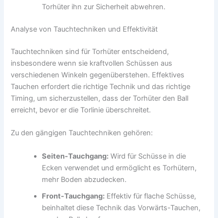
Torhüter ihn zur Sicherheit abwehren.
Analyse von Tauchtechniken und Effektivität
Tauchtechniken sind für Torhüter entscheidend,
insbesondere wenn sie kraftvollen Schüssen aus
verschiedenen Winkeln gegenüberstehen. Effektives
Tauchen erfordert die richtige Technik und das richtige
Timing, um sicherzustellen, dass der Torhüter den Ball
erreicht, bevor er die Torlinie überschreitet.
Zu den gängigen Tauchtechniken gehören:
Seiten-Tauchgang:
Wird für Schüsse in die
Ecken verwendet und ermöglicht es Torhütern,
mehr Boden abzudecken.
Front-Tauchgang:
Effektiv für flache Schüsse,
beinhaltet diese Technik das Vorwärts-Tauchen,