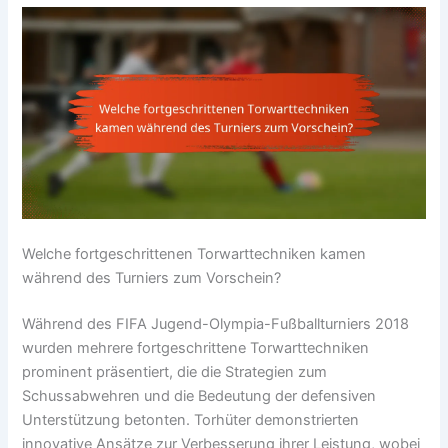
Welche fortgeschrittenen Torwarttechniken kamen
während des Turniers zum Vorschein?
Während des FIFA Jugend-Olympia-Fußballturniers 2018
wurden mehrere fortgeschrittene Torwarttechniken
prominent präsentiert, die die Strategien zum
Schussabwehren und die Bedeutung der defensiven
Unterstützung betonten. Torhüter demonstrierten
innovative Ansätze zur Verbesserung ihrer Leistung, wobei