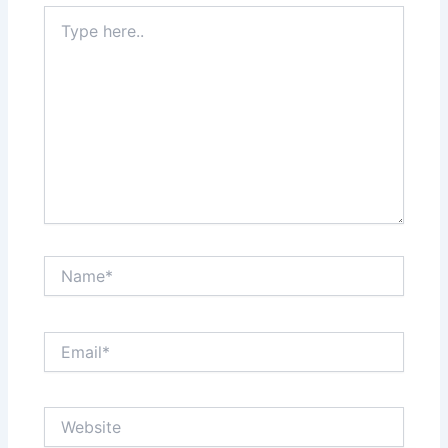
Type
here..
Name*
Email*
Website