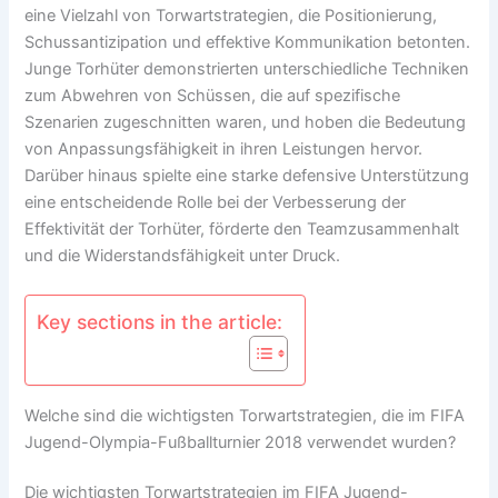
eine Vielzahl von Torwartstrategien, die Positionierung,
Schussantizipation und effektive Kommunikation betonten.
Junge Torhüter demonstrierten unterschiedliche Techniken
zum Abwehren von Schüssen, die auf spezifische
Szenarien zugeschnitten waren, und hoben die Bedeutung
von Anpassungsfähigkeit in ihren Leistungen hervor.
Darüber hinaus spielte eine starke defensive Unterstützung
eine entscheidende Rolle bei der Verbesserung der
Effektivität der Torhüter, förderte den Teamzusammenhalt
und die Widerstandsfähigkeit unter Druck.
Key sections in the article:
Welche sind die wichtigsten Torwartstrategien, die im FIFA
Jugend-Olympia-Fußballturnier 2018 verwendet wurden?
Die wichtigsten Torwartstrategien im FIFA Jugend-