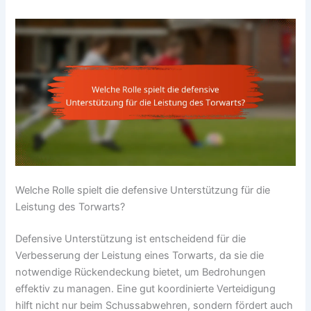
Welche Rolle spielt die defensive Unterstützung für die
Leistung des Torwarts?
Defensive Unterstützung ist entscheidend für die
Verbesserung der Leistung eines Torwarts, da sie die
notwendige Rückendeckung bietet, um Bedrohungen
effektiv zu managen. Eine gut koordinierte Verteidigung
hilft nicht nur beim Schussabwehren, sondern fördert auch