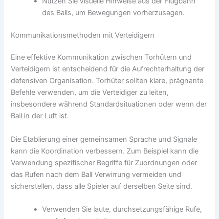
Nutzen Sie visuelle Hinweise aus der Flugbahn
des Balls, um Bewegungen vorherzusagen.
Kommunikationsmethoden mit Verteidigern
Eine effektive Kommunikation zwischen Torhütern und
Verteidigern ist entscheidend für die Aufrechterhaltung der
defensiven Organisation. Torhüter sollten klare, prägnante
Befehle verwenden, um die Verteidiger zu leiten,
insbesondere während Standardsituationen oder wenn der
Ball in der Luft ist.
Die Etablierung einer gemeinsamen Sprache und Signale
kann die Koordination verbessern. Zum Beispiel kann die
Verwendung spezifischer Begriffe für Zuordnungen oder
das Rufen nach dem Ball Verwirrung vermeiden und
sicherstellen, dass alle Spieler auf derselben Seite sind.
Verwenden Sie laute, durchsetzungsfähige Rufe,