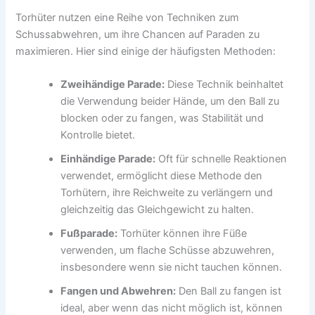
Torhüter nutzen eine Reihe von Techniken zum
Schussabwehren, um ihre Chancen auf Paraden zu
maximieren. Hier sind einige der häufigsten Methoden:
Zweihändige Parade:
Diese Technik beinhaltet
die Verwendung beider Hände, um den Ball zu
blocken oder zu fangen, was Stabilität und
Kontrolle bietet.
Einhändige Parade:
Oft für schnelle Reaktionen
verwendet, ermöglicht diese Methode den
Torhütern, ihre Reichweite zu verlängern und
gleichzeitig das Gleichgewicht zu halten.
Fußparade:
Torhüter können ihre Füße
verwenden, um flache Schüsse abzuwehren,
insbesondere wenn sie nicht tauchen können.
Fangen und Abwehren:
Den Ball zu fangen ist
ideal, aber wenn das nicht möglich ist, können