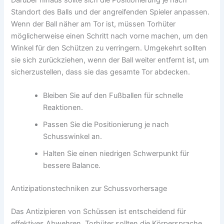
Standort des Balls und der angreifenden Spieler anpassen.
Wenn der Ball näher am Tor ist, müssen Torhüter
möglicherweise einen Schritt nach vorne machen, um den
Winkel für den Schützen zu verringern. Umgekehrt sollten
sie sich zurückziehen, wenn der Ball weiter entfernt ist, um
sicherzustellen, dass sie das gesamte Tor abdecken.
Bleiben Sie auf den Fußballen für schnelle
Reaktionen.
Passen Sie die Positionierung je nach
Schusswinkel an.
Halten Sie einen niedrigen Schwerpunkt für
bessere Balance.
Antizipationstechniken zur Schussvorhersage
Das Antizipieren von Schüssen ist entscheidend für
effektives Abwehren. Torhüter sollten die Körpersprache