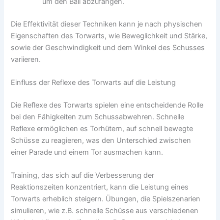
um den Ball abzufangen.
Die Effektivität dieser Techniken kann je nach physischen
Eigenschaften des Torwarts, wie Beweglichkeit und Stärke,
sowie der Geschwindigkeit und dem Winkel des Schusses
variieren.
Einfluss der Reflexe des Torwarts auf die Leistung
Die Reflexe des Torwarts spielen eine entscheidende Rolle
bei den Fähigkeiten zum Schussabwehren. Schnelle
Reflexe ermöglichen es Torhütern, auf schnell bewegte
Schüsse zu reagieren, was den Unterschied zwischen
einer Parade und einem Tor ausmachen kann.
Training, das sich auf die Verbesserung der
Reaktionszeiten konzentriert, kann die Leistung eines
Torwarts erheblich steigern. Übungen, die Spielszenarien
simulieren, wie z.B. schnelle Schüsse aus verschiedenen