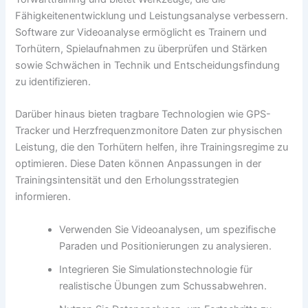
Fähigkeitenentwicklung und Leistungsanalyse verbessern.
Software zur Videoanalyse ermöglicht es Trainern und
Torhütern, Spielaufnahmen zu überprüfen und Stärken
sowie Schwächen in Technik und Entscheidungsfindung
zu identifizieren.
Darüber hinaus bieten tragbare Technologien wie GPS-
Tracker und Herzfrequenzmonitore Daten zur physischen
Leistung, die den Torhütern helfen, ihre Trainingsregime zu
optimieren. Diese Daten können Anpassungen in der
Trainingsintensität und den Erholungsstrategien
informieren.
Verwenden Sie Videoanalysen, um spezifische
Paraden und Positionierungen zu analysieren.
Integrieren Sie Simulationstechnologie für
realistische Übungen zum Schussabwehren.